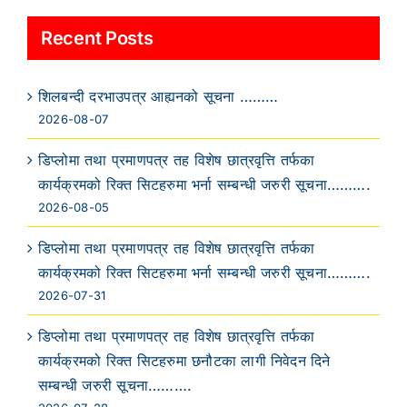
Recent Posts
शिलबन्दी दरभाउपत्र आह्यनको सूचना ………
2026-08-07
डिप्लोमा तथा प्रमाणपत्र तह विशेष छात्रवृत्ति तर्फका
कार्यक्रमको रिक्त सिटहरुमा भर्ना सम्बन्धी जरुरी सूचना……….
2026-08-05
डिप्लोमा तथा प्रमाणपत्र तह विशेष छात्रवृत्ति तर्फका
कार्यक्रमको रिक्त सिटहरुमा भर्ना सम्बन्धी जरुरी सूचना……….
2026-07-31
डिप्लोमा तथा प्रमाणपत्र तह विशेष छात्रवृत्ति तर्फका
कार्यक्रमको रिक्त सिटहरुमा छनौटका लागी निवेदन दिने
सम्बन्धी जरुरी सूचना……….