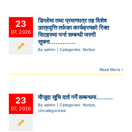
डिप्लोमा तथा प्रमाणपत्र तह विशेष
23
छात्रवृत्ति तर्फका कार्यक्रमको रिक्त
07, 2026
सिटहरुमा भर्ना सम्बन्धी जरुरी
सूचना…………..
By
admin
|
Categories:
Notice
Read More
मौजुदा सूचि दर्ता गर्ने सम्बन्धमा………
23
By
admin
|
Categories:
Notice
,
07, 2026
Uncategorized