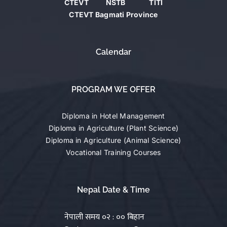
CTEVT
NSTB
TITI
CTEVT Bagmati Province
Calendar
PROGRAM WE OFFER
Diploma in Hotel Management
Diploma in Agriculture (Plant Science)
Diploma in Agriculture (Animal Science)
Vocational Training Courses
Nepal Date & Time