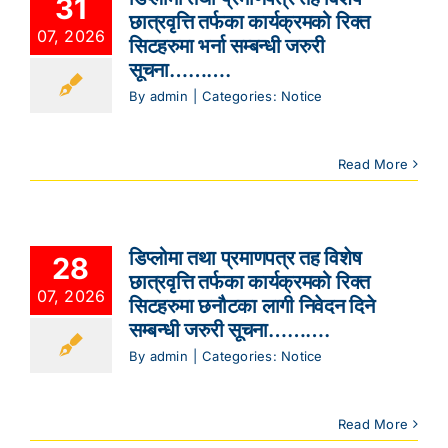
31
छात्रवृत्ति तर्फका कार्यक्रमको रिक्त
07, 2026
सिटहरुमा भर्ना सम्बन्धी जरुरी
सूचना……….
By
admin
|
Categories:
Notice
Read More
डिप्लोमा तथा प्रमाणपत्र तह विशेष
28
छात्रवृत्ति तर्फका कार्यक्रमको रिक्त
07, 2026
सिटहरुमा छनौटका लागी निवेदन दिने
सम्बन्धी जरुरी सूचना……….
By
admin
|
Categories:
Notice
Read More