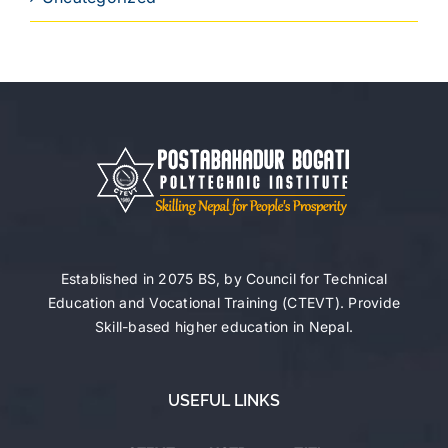
Established in 2075 BS, by Council for Technical
Education and Vocational Training (CTEVT). Provide
Skill-based higher education in Nepal.
USEFUL LINKS