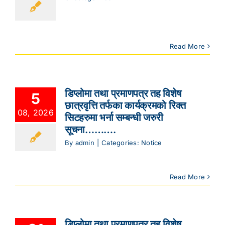
Read More
डिप्लोमा तथा प्रमाणपत्र तह विशेष
5
छात्रवृत्ति तर्फका कार्यक्रमको रिक्त
08, 2026
सिटहरुमा भर्ना सम्बन्धी जरुरी
सूचना……….
By
admin
|
Categories:
Notice
Read More
डिप्लोमा तथा प्रमाणपत्र तह विशेष