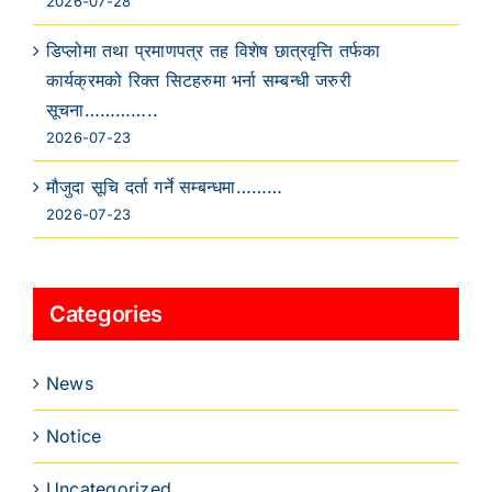
2026-07-28
डिप्लोमा तथा प्रमाणपत्र तह विशेष छात्रवृत्ति तर्फका
कार्यक्रमको रिक्त सिटहरुमा भर्ना सम्बन्धी जरुरी
सूचना…………..
2026-07-23
मौजुदा सूचि दर्ता गर्ने सम्बन्धमा………
2026-07-23
Categories
News
Notice
Uncategorized